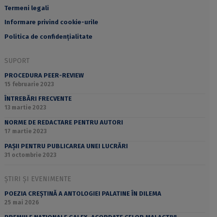
Termeni legali
Informare privind cookie-urile
Politica de confidențialitate
SUPORT
PROCEDURA PEER-REVIEW
15 februarie 2023
ÎNTREBĂRI FRECVENTE
13 martie 2023
NORME DE REDACTARE PENTRU AUTORI
17 martie 2023
PAȘII PENTRU PUBLICAREA UNEI LUCRĂRI
31 octombrie 2023
ȘTIRI ȘI EVENIMENTE
POEZIA CREȘTINĂ A ANTOLOGIEI PALATINE ÎN DILEMA
25 mai 2026