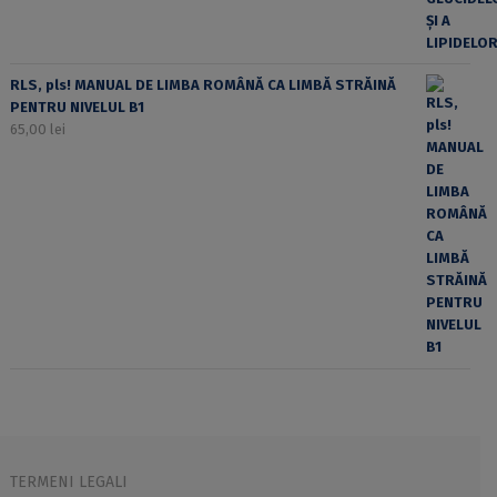
RLS, pls! MANUAL DE LIMBA ROMÂNĂ CA LIMBĂ STRĂINĂ
PENTRU NIVELUL B1
65,00
lei
TERMENI LEGALI