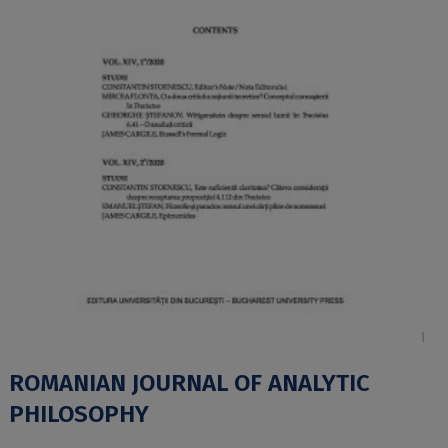
ROMANIAN JOURNAL OF ANALYTIC
PHILOSOPHY