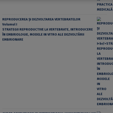
REPRODUCEREA ȘI DEZVOLTAREA VERTEBRATELOR
Volumul I
STRATEGII REPRODUCTIVE LA VERTEBRATE, INTRODUCERE
ÎN EMBRIOLOGIE, MODELE IN VITRO ALE DEZVOLTĂRII
EMBRIONARE