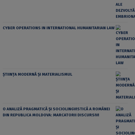
CYBER OPERATIONS IN INTERNATIONAL HUMANITARIAN LAW
ȘTIINȚA MODERNĂ ȘI MATERIALISMUL
O ANALIZĂ PRAGMATICĂ ȘI SOCIOLINGVISTICĂ A ROMÂNEI
DIN REPUBLICA MOLDOVA: MARCATORII DISCURSIVI