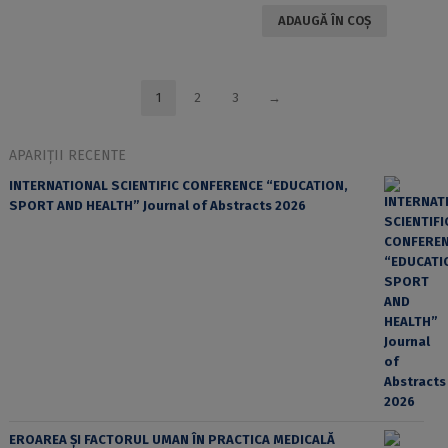
ADAUGĂ ÎN COȘ
1
2
3
→
APARIȚII RECENTE
INTERNATIONAL SCIENTIFIC CONFERENCE “EDUCATION,
SPORT AND HEALTH” Journal of Abstracts 2026
EROAREA ȘI FACTORUL UMAN ÎN PRACTICA MEDICALĂ