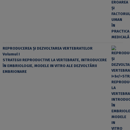
REPRODUCEREA ȘI DEZVOLTAREA VERTEBRATELOR
Volumul I
STRATEGII REPRODUCTIVE LA VERTEBRATE, INTRODUCERE
ÎN EMBRIOLOGIE, MODELE IN VITRO ALE DEZVOLTĂRII
EMBRIONARE