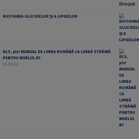
BIOCHIMIA GLUCIDELOR ȘI A LIPIDELOR
RLS, pls! MANUAL DE LIMBA ROMÂNĂ CA LIMBĂ STRĂINĂ
PENTRU NIVELUL B1
65,00
lei