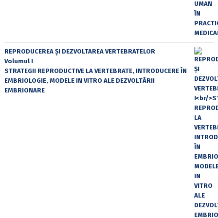
REPRODUCEREA ȘI DEZVOLTAREA VERTEBRATELOR
Volumul I
STRATEGII REPRODUCTIVE LA VERTEBRATE, INTRODUCERE ÎN
EMBRIOLOGIE, MODELE IN VITRO ALE DEZVOLTĂRII
EMBRIONARE