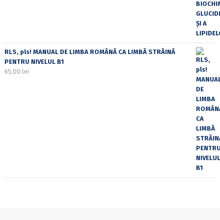
RLS, pls! MANUAL DE LIMBA ROMÂNĂ CA LIMBĂ STRĂINĂ
PENTRU NIVELUL B1
65,00
lei