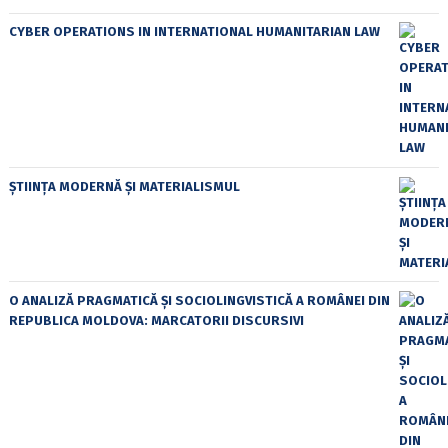
CYBER OPERATIONS IN INTERNATIONAL HUMANITARIAN LAW
ȘTIINȚA MODERNĂ ȘI MATERIALISMUL
O ANALIZĂ PRAGMATICĂ ȘI SOCIOLINGVISTICĂ A ROMÂNEI DIN
REPUBLICA MOLDOVA: MARCATORII DISCURSIVI