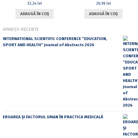
32,24
lei
26,96
lei
ADAUGĂ ÎN COȘ
ADAUGĂ ÎN COȘ
APARIȚII RECENTE
INTERNATIONAL SCIENTIFIC CONFERENCE “EDUCATION,
SPORT AND HEALTH” Journal of Abstracts 2026
EROAREA ȘI FACTORUL UMAN ÎN PRACTICA MEDICALĂ