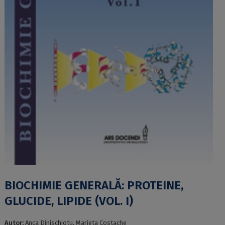
BIOCHIMIE GENERALĂ: PROTEINE,
GLUCIDE, LIPIDE (VOL. I)
Autor:
Anca Dinischiotu, Marieta Costache