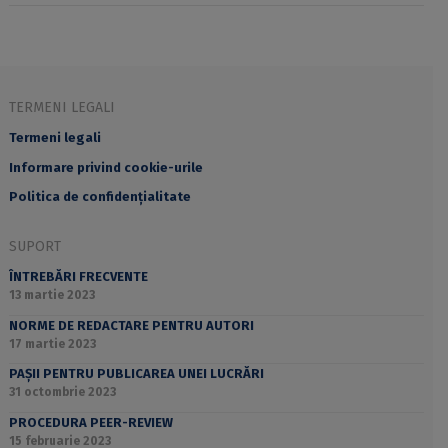
TERMENI LEGALI
Termeni legali
Informare privind cookie-urile
Politica de confidențialitate
SUPORT
ÎNTREBĂRI FRECVENTE
13 martie 2023
NORME DE REDACTARE PENTRU AUTORI
17 martie 2023
PAȘII PENTRU PUBLICAREA UNEI LUCRĂRI
31 octombrie 2023
PROCEDURA PEER-REVIEW
15 februarie 2023