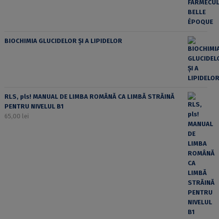
BIOCHIMIA GLUCIDELOR ȘI A LIPIDELOR
RLS, pls! MANUAL DE LIMBA ROMÂNĂ CA LIMBĂ STRĂINĂ
PENTRU NIVELUL B1
65,00
lei