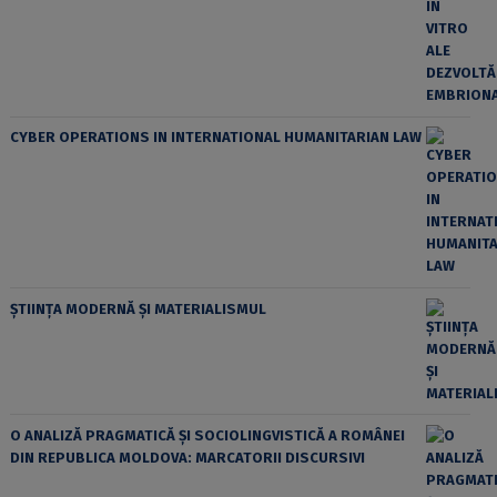
CYBER OPERATIONS IN INTERNATIONAL HUMANITARIAN LAW
ȘTIINȚA MODERNĂ ȘI MATERIALISMUL
O ANALIZĂ PRAGMATICĂ ȘI SOCIOLINGVISTICĂ A ROMÂNEI
DIN REPUBLICA MOLDOVA: MARCATORII DISCURSIVI