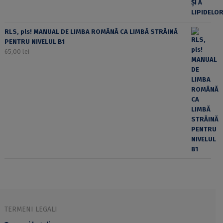
RLS, pls! MANUAL DE LIMBA ROMÂNĂ CA LIMBĂ STRĂINĂ
PENTRU NIVELUL B1
65,00
lei
TERMENI LEGALI