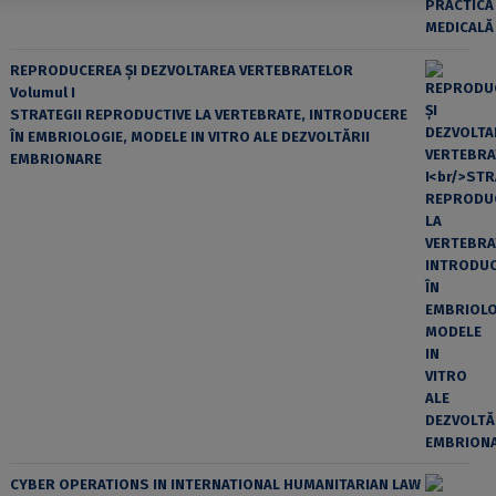
REPRODUCEREA ȘI DEZVOLTAREA VERTEBRATELOR
Volumul I
STRATEGII REPRODUCTIVE LA VERTEBRATE, INTRODUCERE
ÎN EMBRIOLOGIE, MODELE IN VITRO ALE DEZVOLTĂRII
EMBRIONARE
CYBER OPERATIONS IN INTERNATIONAL HUMANITARIAN LAW