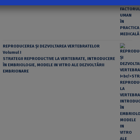
REPRODUCEREA ȘI DEZVOLTAREA VERTEBRATELOR
Volumul I
STRATEGII REPRODUCTIVE LA VERTEBRATE, INTRODUCERE
ÎN EMBRIOLOGIE, MODELE IN VITRO ALE DEZVOLTĂRII
EMBRIONARE