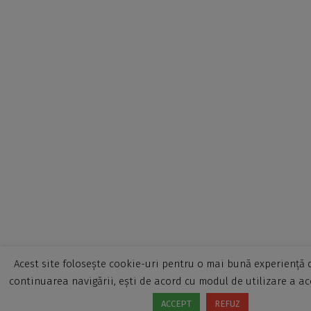
Acest site folosește cookie-uri pentru o mai bună experiență d
continuarea navigării, ești de acord cu modul de utilizare a ac
ACCEPT
REFUZ