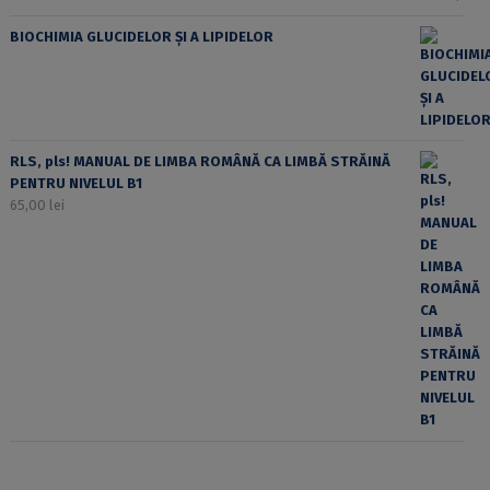
BIOCHIMIA GLUCIDELOR ȘI A LIPIDELOR
RLS, pls! MANUAL DE LIMBA ROMÂNĂ CA LIMBĂ STRĂINĂ
PENTRU NIVELUL B1
65,00
lei