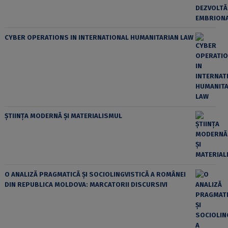
CYBER OPERATIONS IN INTERNATIONAL HUMANITARIAN LAW
ȘTIINȚA MODERNĂ ȘI MATERIALISMUL
O ANALIZĂ PRAGMATICĂ ȘI SOCIOLINGVISTICĂ A ROMÂNEI
DIN REPUBLICA MOLDOVA: MARCATORII DISCURSIVI