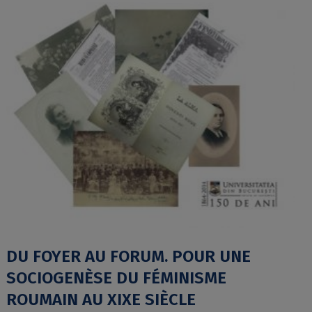
DU FOYER AU FORUM. POUR UNE
SOCIOGENÈSE DU FÉMINISME
ROUMAIN AU XIXE SIÈCLE