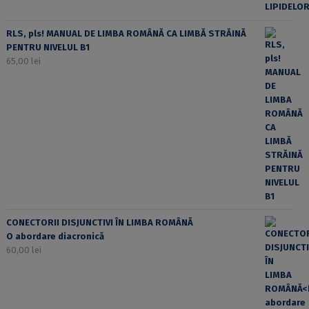
RLS, pls! MANUAL DE LIMBA ROMÂNĂ CA LIMBĂ STRĂINĂ
PENTRU NIVELUL B1
65,00
lei
CONECTORII DISJUNCTIVI ÎN LIMBA ROMÂNĂ
O abordare diacronică
60,00
lei