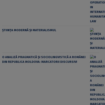
ȘTIINȚA MODERNĂ ȘI MATERIALISMUL
O ANALIZĂ PRAGMATICĂ ȘI SOCIOLINGVISTICĂ A ROMÂNEI
DIN REPUBLICA MOLDOVA: MARCATORII DISCURSIVI