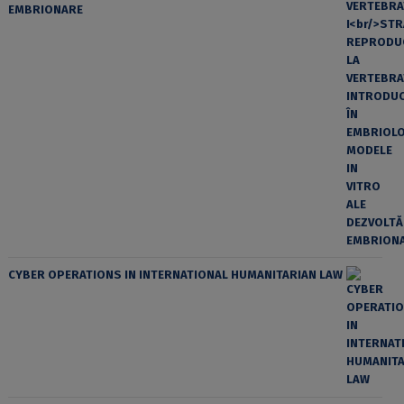
EMBRIONARE
CYBER OPERATIONS IN INTERNATIONAL HUMANITARIAN LAW