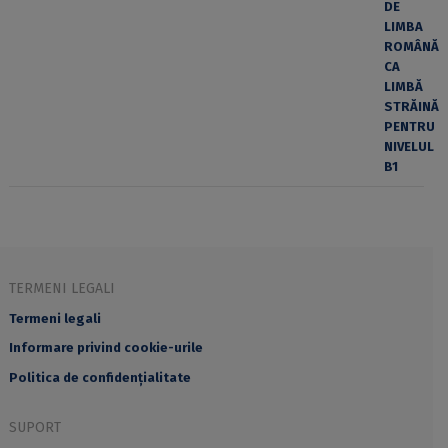
TERMENI LEGALI
Termeni legali
Informare privind cookie-urile
Politica de confidențialitate
SUPORT