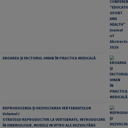
EROAREA ȘI FACTORUL UMAN ÎN PRACTICA MEDICALĂ
REPRODUCEREA ȘI DEZVOLTAREA VERTEBRATELOR
Volumul I
STRATEGII REPRODUCTIVE LA VERTEBRATE, INTRODUCERE
ÎN EMBRIOLOGIE, MODELE IN VITRO ALE DEZVOLTĂRII