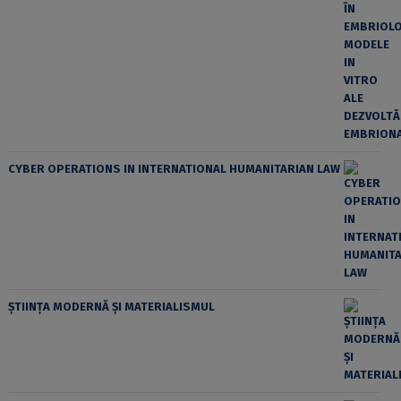
CYBER OPERATIONS IN INTERNATIONAL HUMANITARIAN LAW
ȘTIINȚA MODERNĂ ȘI MATERIALISMUL