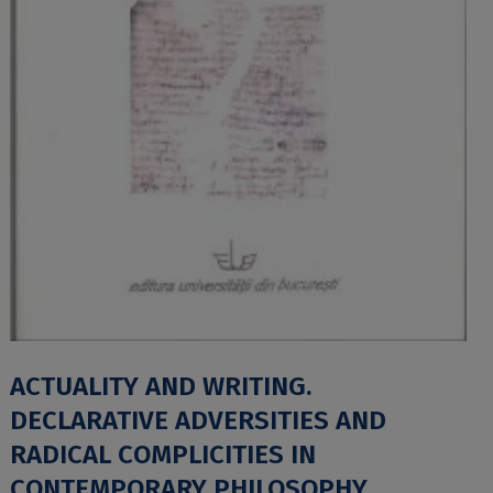
ACTUALITY AND WRITING.
DECLARATIVE ADVERSITIES AND
RADICAL COMPLICITIES IN
CONTEMPORARY PHILOSOPHY