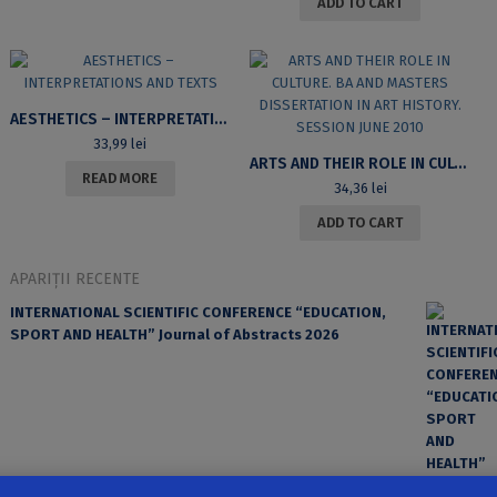
ADD TO CART
AESTHETICS – INTERPRETATIONS AND TEXTS
33,99
lei
ARTS AND THEIR ROLE IN CULTURE. BA AND MASTERS DISSERTATION IN ART HISTORY. SESSION JUNE 2010
READ MORE
34,36
lei
ADD TO CART
APARIȚII RECENTE
INTERNATIONAL SCIENTIFIC CONFERENCE “EDUCATION,
SPORT AND HEALTH” Journal of Abstracts 2026