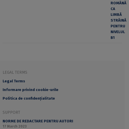
LEGAL TERMS
Legal Terms
Informare privind cookie-urile
Politica de confidențialitate
SUPPORT
NORME DE REDACTARE PENTRU AUTORI
17 March 2023