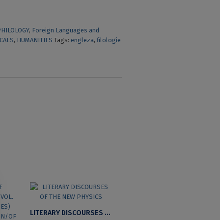
PHILOLOGY
,
Foreign Languages and
CALS
,
HUMANITIES
Tags:
engleza
,
filologie
LITERARY DISCOURSES OF THE NEW PHYSICS