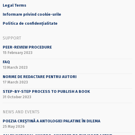
Legal Terms
Informare privind cookie-urile
Politica de confidențialitate
SUPPORT
PEER-REVIEW PROCEDURE
15 February 2023
FAQ
13 March 2023
NORME DE REDACTARE PENTRU AUTORI
17 March 2023
STEP-BY-STEP PROCESS TO PUBLISH A BOOK
31 October 2023
NEWS AND EVENTS
POEZIA CREȘTINĂ A ANTOLOGIEI PALATINE ÎN DILEMA
25 May 2026