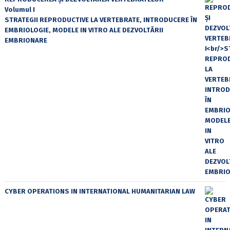
Volumul I
STRATEGII REPRODUCTIVE LA VERTEBRATE, INTRODUCERE ÎN
EMBRIOLOGIE, MODELE IN VITRO ALE DEZVOLTĂRII
EMBRIONARE
CYBER OPERATIONS IN INTERNATIONAL HUMANITARIAN LAW