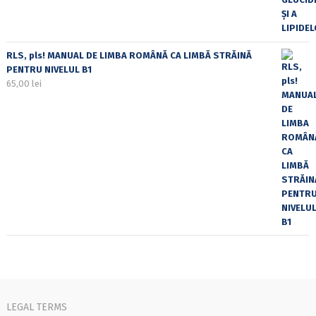
RLS, pls! MANUAL DE LIMBA ROMÂNĂ CA LIMBĂ STRĂINĂ
PENTRU NIVELUL B1
65,00
lei
LEGAL TERMS