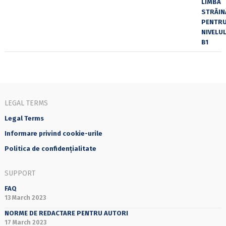
LEGAL TERMS
Legal Terms
Informare privind cookie-urile
Politica de confidențialitate
SUPPORT
FAQ
13 March 2023
NORME DE REDACTARE PENTRU AUTORI
17 March 2023