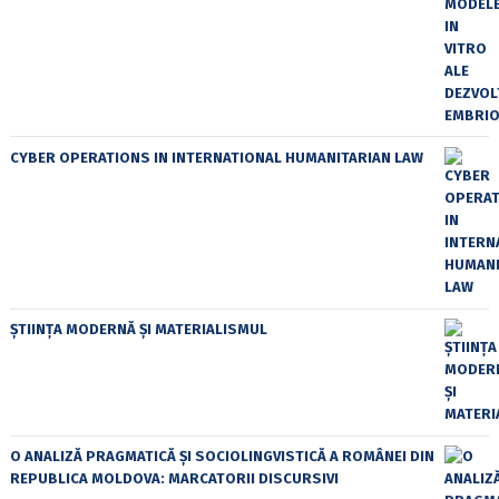
CYBER OPERATIONS IN INTERNATIONAL HUMANITARIAN LAW
ȘTIINȚA MODERNĂ ȘI MATERIALISMUL
O ANALIZĂ PRAGMATICĂ ȘI SOCIOLINGVISTICĂ A ROMÂNEI DIN
REPUBLICA MOLDOVA: MARCATORII DISCURSIVI