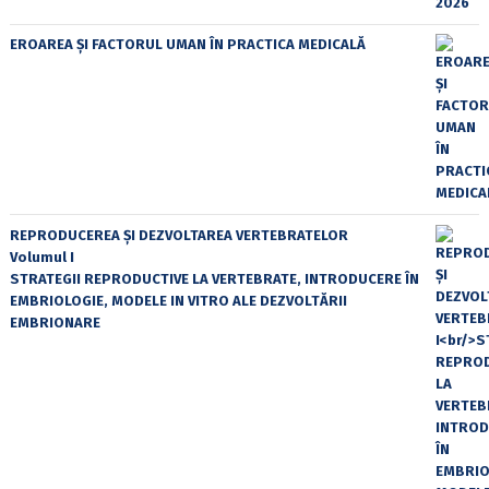
EROAREA ȘI FACTORUL UMAN ÎN PRACTICA MEDICALĂ
REPRODUCEREA ȘI DEZVOLTAREA VERTEBRATELOR
Volumul I
STRATEGII REPRODUCTIVE LA VERTEBRATE, INTRODUCERE ÎN
EMBRIOLOGIE, MODELE IN VITRO ALE DEZVOLTĂRII
EMBRIONARE