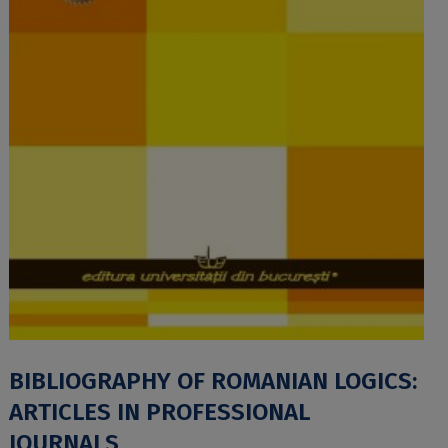
BIBLIOGRAPHY OF ROMANIAN LOGICS:
ARTICLES IN PROFESSIONAL
JOURNALS