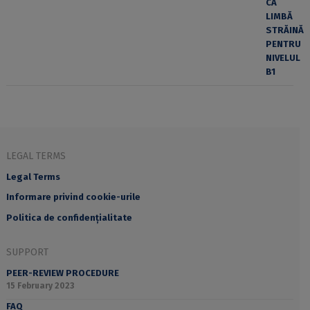
LEGAL TERMS
Legal Terms
Informare privind cookie-urile
Politica de confidențialitate
SUPPORT
PEER-REVIEW PROCEDURE
15 February 2023
FAQ