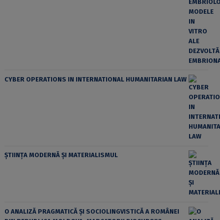
CYBER OPERATIONS IN INTERNATIONAL HUMANITARIAN LAW
ȘTIINȚA MODERNĂ ȘI MATERIALISMUL
O ANALIZĂ PRAGMATICĂ ȘI SOCIOLINGVISTICĂ A ROMÂNEI