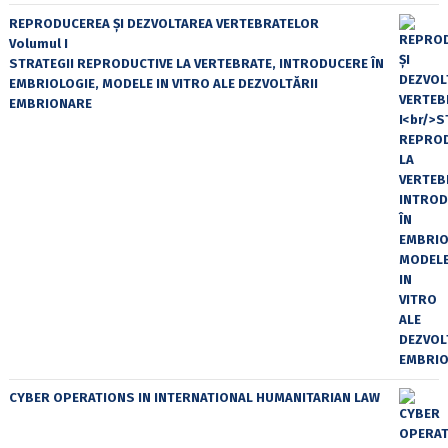
REPRODUCEREA ȘI DEZVOLTAREA VERTEBRATELOR
Volumul I
STRATEGII REPRODUCTIVE LA VERTEBRATE, INTRODUCERE ÎN
EMBRIOLOGIE, MODELE IN VITRO ALE DEZVOLTĂRII
EMBRIONARE
CYBER OPERATIONS IN INTERNATIONAL HUMANITARIAN LAW