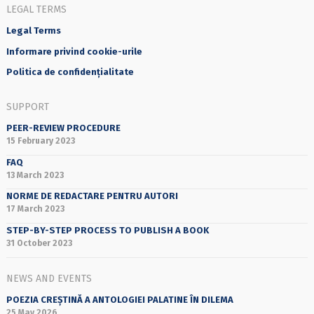
LEGAL TERMS
Legal Terms
Informare privind cookie-urile
Politica de confidențialitate
SUPPORT
PEER-REVIEW PROCEDURE
15 February 2023
FAQ
13 March 2023
NORME DE REDACTARE PENTRU AUTORI
17 March 2023
STEP-BY-STEP PROCESS TO PUBLISH A BOOK
31 October 2023
NEWS AND EVENTS
POEZIA CREȘTINĂ A ANTOLOGIEI PALATINE ÎN DILEMA
25 May 2026