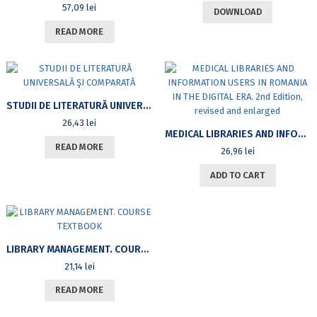
57,09
lei
DOWNLOAD
READ MORE
STUDII DE LITERATURĂ UNIVERSALĂ ŞI COMPARATĂ
26,43
lei
MEDICAL LIBRARIES AND INFORMATION USERS IN ROMANIA IN THE DIGITAL ERA. 2ND EDITION, REVISED AND ENLARGED
READ MORE
26,96
lei
ADD TO CART
LIBRARY MANAGEMENT. COURSE TEXTBOOK
21,14
lei
READ MORE