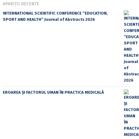
APARIȚII RECENTE
INTERNATIONAL SCIENTIFIC CONFERENCE “EDUCATION,
SPORT AND HEALTH” Journal of Abstracts 2026
EROAREA ȘI FACTORUL UMAN ÎN PRACTICA MEDICALĂ