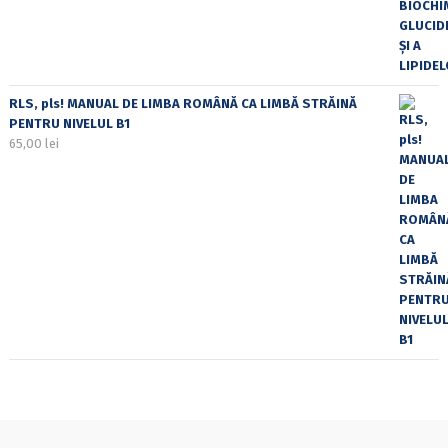
RLS, pls! MANUAL DE LIMBA ROMÂNĂ CA LIMBĂ STRĂINĂ
PENTRU NIVELUL B1
65,00
lei