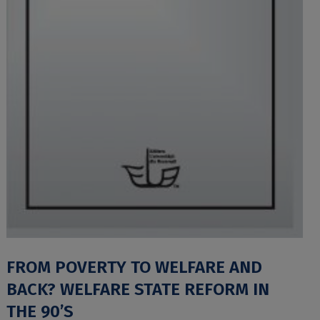
FROM POVERTY TO WELFARE AND
BACK? WELFARE STATE REFORM IN
THE 90’S