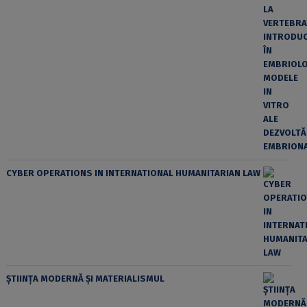
CYBER OPERATIONS IN INTERNATIONAL HUMANITARIAN LAW
ȘTIINȚA MODERNĂ ȘI MATERIALISMUL