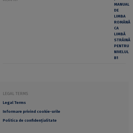
LEGAL TERMS
Legal Terms
Informare privind cookie-urile
Politica de confidențialitate