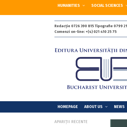
HUMANITIES
SOCIAL SCIENCES
Redacție 0726 390 815 Tipografie 0799 21
Comenzi on-line: +(4) 021 410 25 75
HOMEPAGE
ABOUT US
NEWS
APARIȚII RECENTE