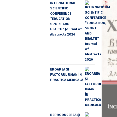
INTERNATIONAL
SCIENTIFIC
CONFERENCE
“EDUCATION,
SPORT AND
HEALTH” Journal of
Abstracts 2026
EROAREA ȘI
FACTORUL UMAN ÎN
PRACTICA MEDICALĂ
REPRODUCEREA ȘI