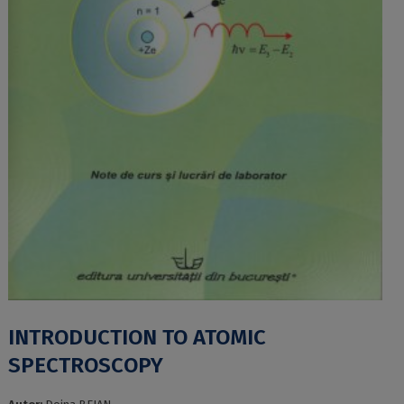
INTRODUCTION TO ATOMIC
SPECTROSCOPY