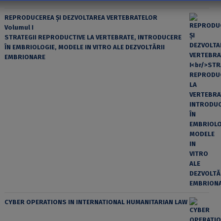
REPRODUCEREA ȘI DEZVOLTAREA VERTEBRATELOR
Volumul I
STRATEGII REPRODUCTIVE LA VERTEBRATE, INTRODUCERE
ÎN EMBRIOLOGIE, MODELE IN VITRO ALE DEZVOLTĂRII
EMBRIONARE
CYBER OPERATIONS IN INTERNATIONAL HUMANITARIAN LAW