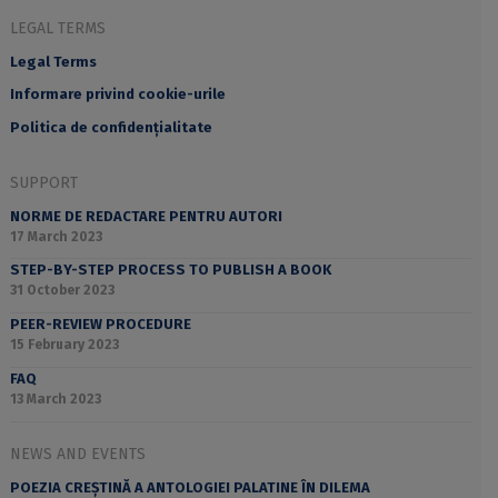
LEGAL TERMS
Legal Terms
Informare privind cookie-urile
Politica de confidențialitate
SUPPORT
NORME DE REDACTARE PENTRU AUTORI
17 March 2023
STEP-BY-STEP PROCESS TO PUBLISH A BOOK
31 October 2023
PEER-REVIEW PROCEDURE
15 February 2023
FAQ
13 March 2023
NEWS AND EVENTS
POEZIA CREȘTINĂ A ANTOLOGIEI PALATINE ÎN DILEMA