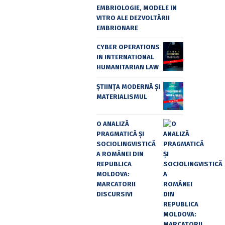
EMBRIOLOGIE, MODELE IN
VITRO ALE DEZVOLTĂRII
EMBRIONARE
CYBER OPERATIONS
IN INTERNATIONAL
HUMANITARIAN LAW
ȘTIINȚA MODERNĂ ȘI
MATERIALISMUL
O ANALIZĂ
PRAGMATICĂ ȘI
SOCIOLINGVISTICĂ
A ROMÂNEI DIN
REPUBLICA
MOLDOVA:
MARCATORII
DISCURSIVI