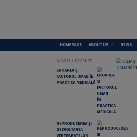
HOMEPAGE
ABOUT US
NEWS
APARIȚII RECENTE
EROAREA ȘI
FACTORUL UMAN ÎN
PRACTICA MEDICALĂ
REPRODUCEREA ȘI
DEZVOLTAREA
VERTEBRATELOR