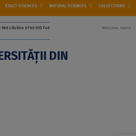
EXACT SCIENCES
NATURAL SCIENCES
COLLECTIONS
Welcome, Guest
 566 Librărie 0760 013 746
Search