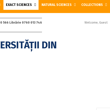
EXACT SCIENCES
NATURAL SCIENCES
COLLECTIONS
Welcome, Guest
0 566 Librărie 0760 013 746
Search