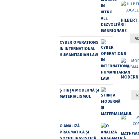
A
CYBER OPERATIONS
IN INTERNATIONAL
HUMANITARIAN LAW
ȘTIINȚA MODERNĂ ȘI
R
MATERIALISMUL
O ANALIZĂ
PRAGMATICĂ ȘI
SOCIOLINGVISTICĂ