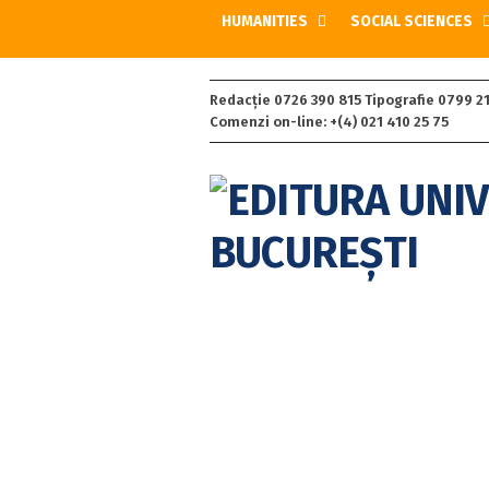
HUMANITIES
SOCIAL SCIENCES
Redacție 0726 390 815 Tipografie 0799 21
Comenzi on-line: +(4) 021 410 25 75