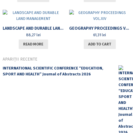
LANDSCAPE AND DURABLE LAND MANAGEMENT
GEOGRAPHY PROCEEDINGS VOL.XIV
88,27
lei
61,31
lei
READ MORE
ADD TO CART
APARIȚII RECENTE
INTERNATIONAL SCIENTIFIC CONFERENCE “EDUCATION,
SPORT AND HEALTH” Journal of Abstracts 2026