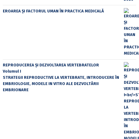
EROAREA ȘI FACTORUL UMAN ÎN PRACTICA MEDICALĂ
REPRODUCEREA ȘI DEZVOLTAREA VERTEBRATELOR
Volumul I
STRATEGII REPRODUCTIVE LA VERTEBRATE, INTRODUCERE ÎN
EMBRIOLOGIE, MODELE IN VITRO ALE DEZVOLTĂRII
EMBRIONARE