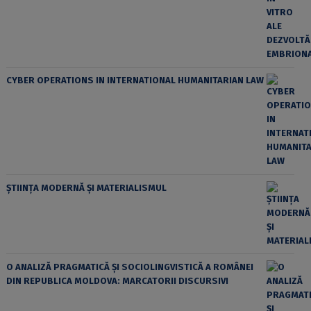
CYBER OPERATIONS IN INTERNATIONAL HUMANITARIAN LAW
ȘTIINȚA MODERNĂ ȘI MATERIALISMUL
O ANALIZĂ PRAGMATICĂ ȘI SOCIOLINGVISTICĂ A ROMÂNEI
DIN REPUBLICA MOLDOVA: MARCATORII DISCURSIVI