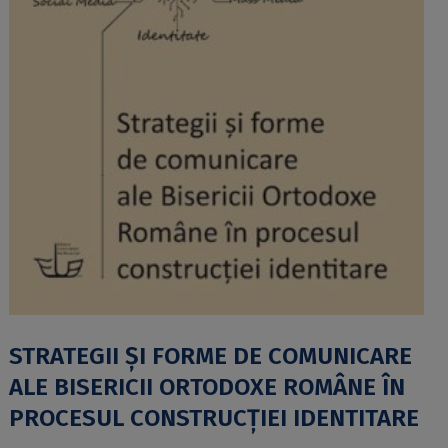
STRATEGII ȘI FORME DE COMUNICARE
ALE BISERICII ORTODOXE ROMÂNE ÎN
PROCESUL CONSTRUCȚIEI IDENTITARE