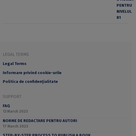
LEGAL TERMS
Legal Terms
Informare privind cookie-urile
Politica de confidențialitate
SUPPORT
FAQ
13 March 2023
NORME DE REDACTARE PENTRU AUTORI
17 March 2023
STEP-BY-STEP PROCESS TO PUBLISH A BOOK