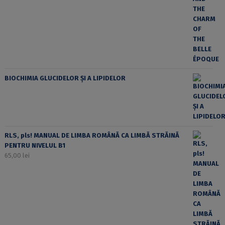
BIOCHIMIA GLUCIDELOR ȘI A LIPIDELOR
RLS, pls! MANUAL DE LIMBA ROMÂNĂ CA LIMBĂ STRĂINĂ
PENTRU NIVELUL B1
65,00
lei