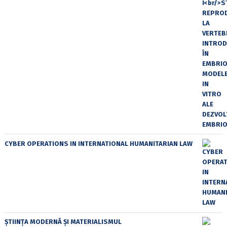
CYBER OPERATIONS IN INTERNATIONAL HUMANITARIAN LAW
ȘTIINȚA MODERNĂ ȘI MATERIALISMUL