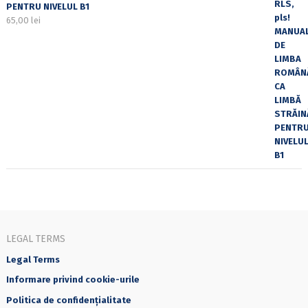
PENTRU NIVELUL B1
65,00
lei
LEGAL TERMS
Legal Terms
Informare privind cookie-urile
Politica de confidențialitate