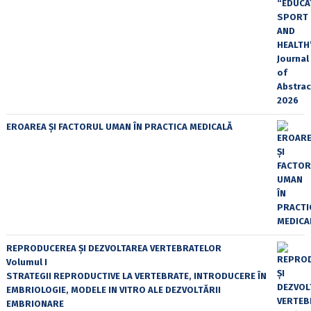
EROAREA ȘI FACTORUL UMAN ÎN PRACTICA MEDICALĂ
REPRODUCEREA ȘI DEZVOLTAREA VERTEBRATELOR
Volumul I
STRATEGII REPRODUCTIVE LA VERTEBRATE, INTRODUCERE ÎN
EMBRIOLOGIE, MODELE IN VITRO ALE DEZVOLTĂRII
EMBRIONARE