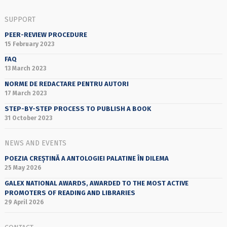
SUPPORT
PEER-REVIEW PROCEDURE
15 February 2023
FAQ
13 March 2023
NORME DE REDACTARE PENTRU AUTORI
17 March 2023
STEP-BY-STEP PROCESS TO PUBLISH A BOOK
31 October 2023
NEWS AND EVENTS
POEZIA CREȘTINĂ A ANTOLOGIEI PALATINE ÎN DILEMA
25 May 2026
GALEX NATIONAL AWARDS, AWARDED TO THE MOST ACTIVE
PROMOTERS OF READING AND LIBRARIES
29 April 2026