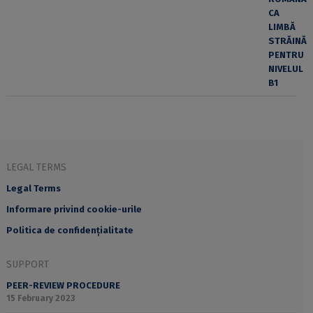
LEGAL TERMS
Legal Terms
Informare privind cookie-urile
Politica de confidențialitate
SUPPORT
PEER-REVIEW PROCEDURE
15 February 2023