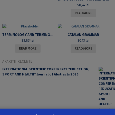
50,74
lei
READ MORE
TERMINOLOGY AND TERMINOLOGIES
CATALAN GRAMMAR
33,83
lei
30,13
lei
READ MORE
READ MORE
APARIȚII RECENTE
INTERNATIONAL SCIENTIFIC CONFERENCE “EDUCATION,
SPORT AND HEALTH” Journal of Abstracts 2026