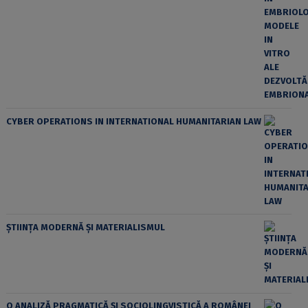
CYBER OPERATIONS IN INTERNATIONAL HUMANITARIAN LAW
ȘTIINȚA MODERNĂ ȘI MATERIALISMUL
O ANALIZĂ PRAGMATICĂ ȘI SOCIOLINGVISTICĂ A ROMÂNEI