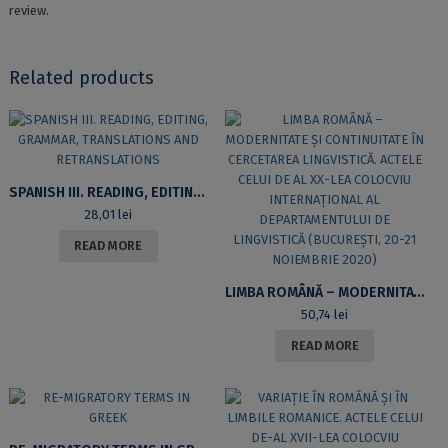
review.
Related products
SPANISH III. READING, EDITING, GRAMMAR, TRANSLATIONS AND RETRANSLATIONS
28,01
lei
READ MORE
LIMBA ROMÂNĂ – MODERNITATE ȘI CONTINUITATE ÎN CERCETAREA LINGVISTICĂ. ACTELE CELUI DE AL XX-LEA COLOCVIU INTERNAȚIONAL AL DEPARTAMENTULUI DE LINGVISTICĂ (BUCUREȘTI, 20-21 NOIEMBRIE 2020)
50,74
lei
READ MORE