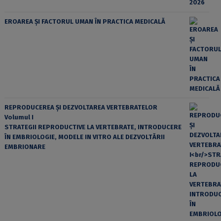
EROAREA ȘI FACTORUL UMAN ÎN PRACTICA MEDICALĂ
REPRODUCEREA ȘI DEZVOLTAREA VERTEBRATELOR
Volumul I
STRATEGII REPRODUCTIVE LA VERTEBRATE, INTRODUCERE
ÎN EMBRIOLOGIE, MODELE IN VITRO ALE DEZVOLTĂRII
EMBRIONARE