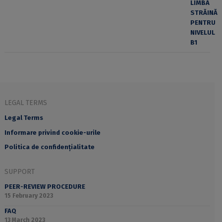
LEGAL TERMS
Legal Terms
Informare privind cookie-urile
Politica de confidențialitate
SUPPORT
PEER-REVIEW PROCEDURE
15 February 2023
FAQ
13 March 2023