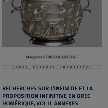
RECHERCHES SUR L’INFINITIF ET LA
PROPOSITION INFINITIVE EN GREC
HOMÉRIQUE, VOL II, ANNEXES