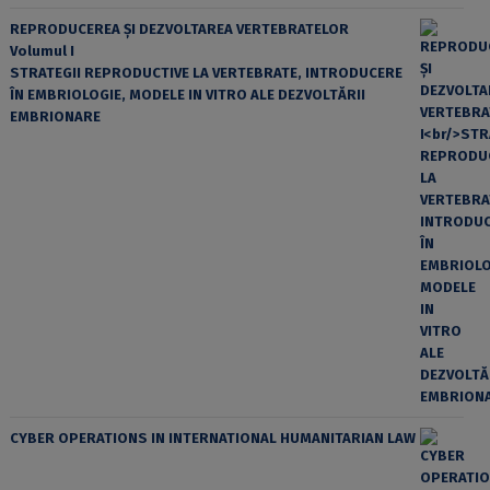
REPRODUCEREA ȘI DEZVOLTAREA VERTEBRATELOR
Volumul I
STRATEGII REPRODUCTIVE LA VERTEBRATE, INTRODUCERE
ÎN EMBRIOLOGIE, MODELE IN VITRO ALE DEZVOLTĂRII
EMBRIONARE
CYBER OPERATIONS IN INTERNATIONAL HUMANITARIAN LAW