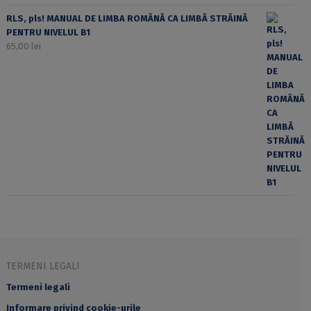
RLS, pls! MANUAL DE LIMBA ROMÂNĂ CA LIMBĂ STRĂINĂ
PENTRU NIVELUL B1
65,00
lei
TERMENI LEGALI
Termeni legali
Informare privind cookie-urile