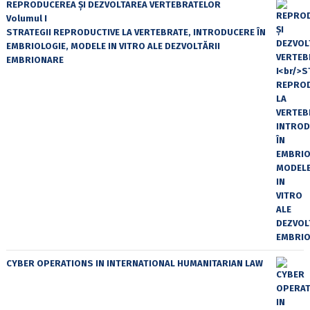
REPRODUCEREA ȘI DEZVOLTAREA VERTEBRATELOR
Volumul I
STRATEGII REPRODUCTIVE LA VERTEBRATE, INTRODUCERE ÎN
EMBRIOLOGIE, MODELE IN VITRO ALE DEZVOLTĂRII
EMBRIONARE
CYBER OPERATIONS IN INTERNATIONAL HUMANITARIAN LAW