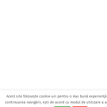
Acest site folosește cookie-uri pentru o mai bună experiență 
continuarea navigării, ești de acord cu modul de utilizare a a