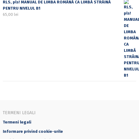
RLS, pls! MANUAL DE LIMBA ROMÂNĂ CA LIMBĂ STRĂINĂ
PENTRU NIVELUL B1
65,00
lei
TERMENI LEGALI
Termeni legali
Informare privind cookie-urile