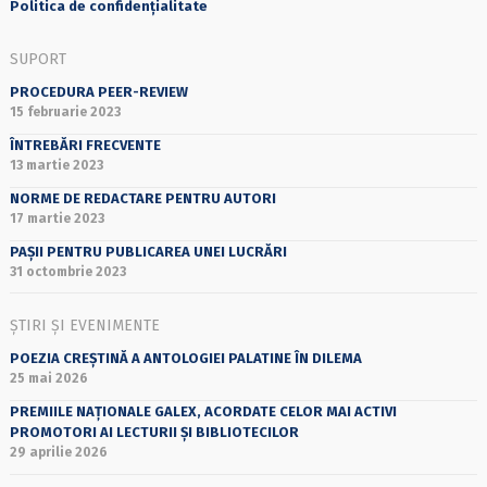
Politica de confidențialitate
SUPORT
PROCEDURA PEER-REVIEW
15 februarie 2023
ÎNTREBĂRI FRECVENTE
13 martie 2023
NORME DE REDACTARE PENTRU AUTORI
17 martie 2023
PAȘII PENTRU PUBLICAREA UNEI LUCRĂRI
31 octombrie 2023
ȘTIRI ȘI EVENIMENTE
POEZIA CREȘTINĂ A ANTOLOGIEI PALATINE ÎN DILEMA
25 mai 2026
PREMIILE NAȚIONALE GALEX, ACORDATE CELOR MAI ACTIVI
PROMOTORI AI LECTURII ȘI BIBLIOTECILOR
29 aprilie 2026