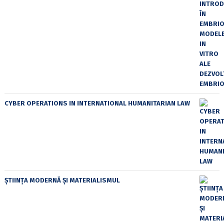
CYBER OPERATIONS IN INTERNATIONAL HUMANITARIAN LAW
ȘTIINȚA MODERNĂ ȘI MATERIALISMUL