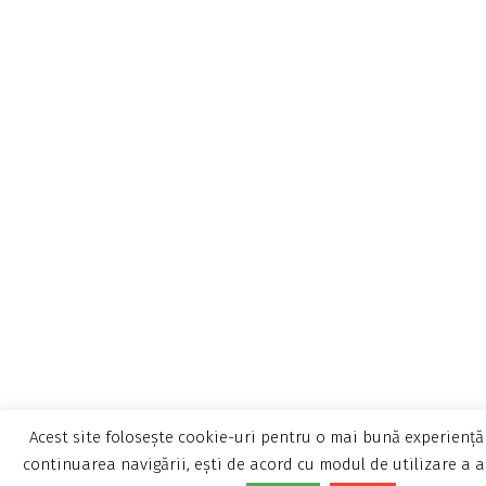
Acest site folosește cookie-uri pentru o mai bună experiență 
continuarea navigării, ești de acord cu modul de utilizare a a