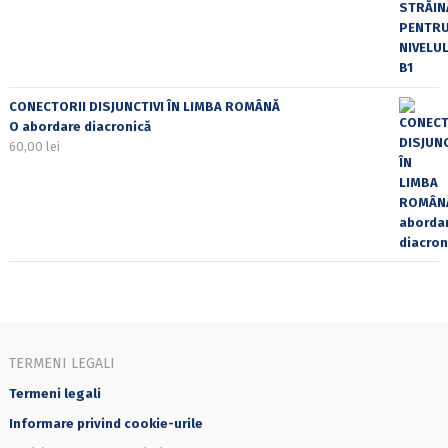
CONECTORII DISJUNCTIVI ÎN LIMBA ROMÂNĂ
O abordare diacronică
60,00
lei
TERMENI LEGALI
Termeni legali
Informare privind cookie-urile