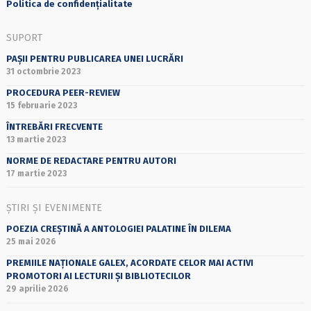
Politica de confidențialitate
SUPORT
PAȘII PENTRU PUBLICAREA UNEI LUCRĂRI
31 octombrie 2023
PROCEDURA PEER-REVIEW
15 februarie 2023
ÎNTREBĂRI FRECVENTE
13 martie 2023
NORME DE REDACTARE PENTRU AUTORI
17 martie 2023
ȘTIRI ȘI EVENIMENTE
POEZIA CREȘTINĂ A ANTOLOGIEI PALATINE ÎN DILEMA
25 mai 2026
PREMIILE NAȚIONALE GALEX, ACORDATE CELOR MAI ACTIVI
PROMOTORI AI LECTURII ȘI BIBLIOTECILOR
29 aprilie 2026