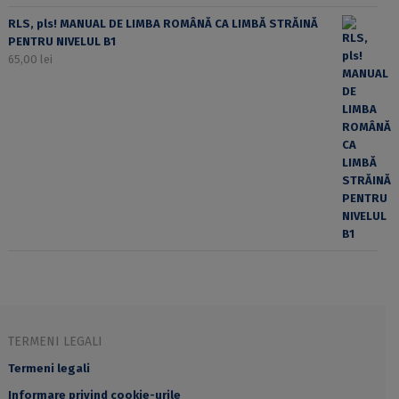
RLS, pls! MANUAL DE LIMBA ROMÂNĂ CA LIMBĂ STRĂINĂ
PENTRU NIVELUL B1
65,00
lei
TERMENI LEGALI
Termeni legali
Informare privind cookie-urile