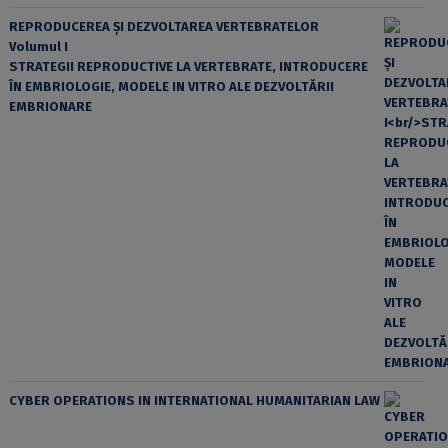
REPRODUCEREA ȘI DEZVOLTAREA VERTEBRATELOR
Volumul I
STRATEGII REPRODUCTIVE LA VERTEBRATE, INTRODUCERE
ÎN EMBRIOLOGIE, MODELE IN VITRO ALE DEZVOLTĂRII
EMBRIONARE
CYBER OPERATIONS IN INTERNATIONAL HUMANITARIAN LAW