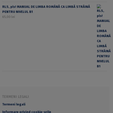
RLS, pls! MANUAL DE LIMBA ROMÂNĂ CA LIMBĂ STRĂINĂ
PENTRU NIVELUL B1
65,00
lei
TERMENI LEGALI
Termeni legali
Informare privind cookie-urile