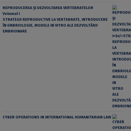
REPRODUCEREA ȘI DEZVOLTAREA VERTEBRATELOR
Volumul I
STRATEGII REPRODUCTIVE LA VERTEBRATE, INTRODUCERE
ÎN EMBRIOLOGIE, MODELE IN VITRO ALE DEZVOLTĂRII
EMBRIONARE
CYBER OPERATIONS IN INTERNATIONAL HUMANITARIAN LAW