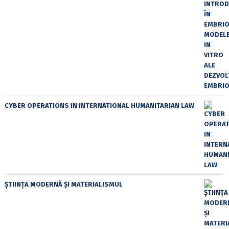
CYBER OPERATIONS IN INTERNATIONAL HUMANITARIAN LAW
ȘTIINȚA MODERNĂ ȘI MATERIALISMUL