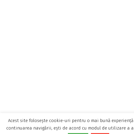
Acest site folosește cookie-uri pentru o mai bună experiență 
continuarea navigării, ești de acord cu modul de utilizare a a