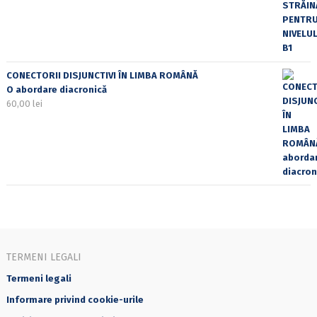
CONECTORII DISJUNCTIVI ÎN LIMBA ROMÂNĂ
O abordare diacronică
60,00
lei
TERMENI LEGALI
Termeni legali
Informare privind cookie-urile