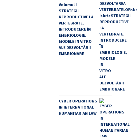
Volumul I
STRATEGII
REPRODUCTIVE LA
VERTEBRATE,
INTRODUCERE ÎN
EMBRIOLOGIE,
MODELE IN VITRO
ALE DEZVOLTĂRII
EMBRIONARE
CYBER OPERATIONS
IN INTERNATIONAL
HUMANITARIAN LAW