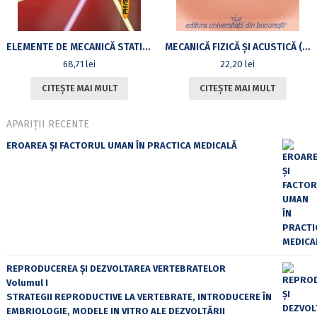
ELEMENTE DE MECANICĂ STATISTICĂ CUANTICĂ
MECANICĂ FIZICĂ ȘI ACUSTICĂ (II)
68,71
lei
22,20
lei
CITEȘTE MAI MULT
CITEȘTE MAI MULT
APARIȚII RECENTE
EROAREA ȘI FACTORUL UMAN ÎN PRACTICA MEDICALĂ
REPRODUCEREA ȘI DEZVOLTAREA VERTEBRATELOR
Volumul I
STRATEGII REPRODUCTIVE LA VERTEBRATE, INTRODUCERE ÎN
EMBRIOLOGIE, MODELE IN VITRO ALE DEZVOLTĂRII