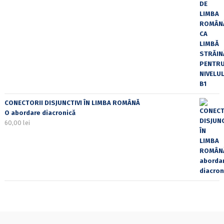
CONECTORII DISJUNCTIVI ÎN LIMBA ROMÂNĂ
O abordare diacronică
60,00
lei