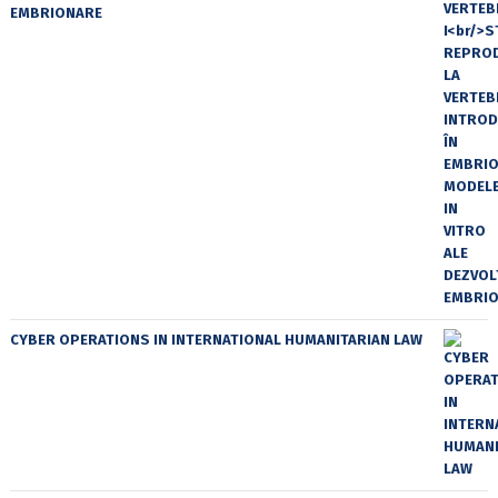
EMBRIONARE
CYBER OPERATIONS IN INTERNATIONAL HUMANITARIAN LAW