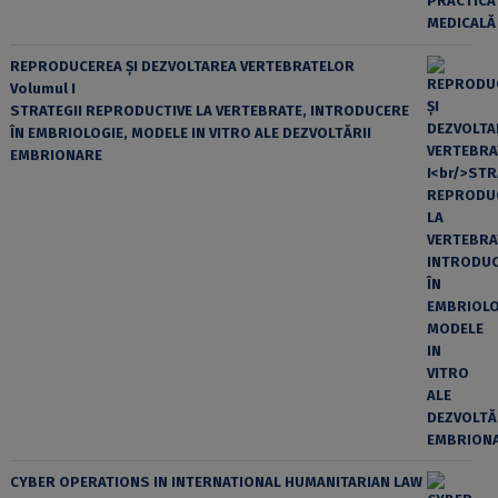
REPRODUCEREA ȘI DEZVOLTAREA VERTEBRATELOR
Volumul I
STRATEGII REPRODUCTIVE LA VERTEBRATE, INTRODUCERE
ÎN EMBRIOLOGIE, MODELE IN VITRO ALE DEZVOLTĂRII
EMBRIONARE
CYBER OPERATIONS IN INTERNATIONAL HUMANITARIAN LAW