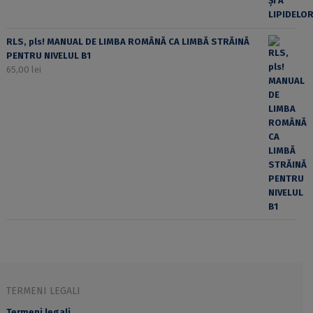
RLS, pls! MANUAL DE LIMBA ROMÂNĂ CA LIMBĂ STRĂINĂ
PENTRU NIVELUL B1
65,00
lei
TERMENI LEGALI
Termeni legali