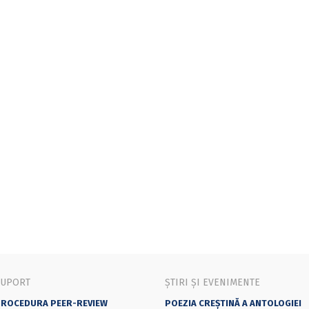
SUPORT
ȘTIRI ȘI EVENIMENTE
ROCEDURA PEER-REVIEW
POEZIA CREȘTINĂ A ANTOLOGIEI