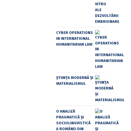
CYBER OPERATIONS
IN INTERNATIONAL
HUMANITARIAN LAW
ȘTIINȚA MODERNĂ ȘI
MATERIALISMUL
O ANALIZĂ
PRAGMATICĂ ȘI
SOCIOLINGVISTICĂ
A ROMÂNEI DIN