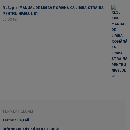
RLS, pls! MANUAL DE LIMBA ROMÂNĂ CA LIMBĂ STRĂINĂ
PENTRU NIVELUL B1
65,00
lei
TERMENI LEGALI
Termeni legali
Informare privind cookie-urile