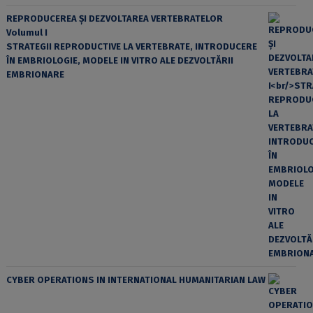
REPRODUCEREA ȘI DEZVOLTAREA VERTEBRATELOR
Volumul I
STRATEGII REPRODUCTIVE LA VERTEBRATE, INTRODUCERE
ÎN EMBRIOLOGIE, MODELE IN VITRO ALE DEZVOLTĂRII
EMBRIONARE
CYBER OPERATIONS IN INTERNATIONAL HUMANITARIAN LAW