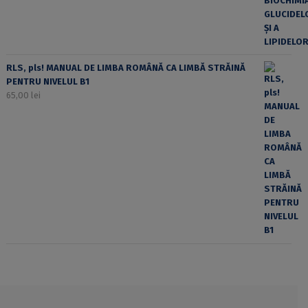
RLS, pls! MANUAL DE LIMBA ROMÂNĂ CA LIMBĂ STRĂINĂ
PENTRU NIVELUL B1
65,00
lei