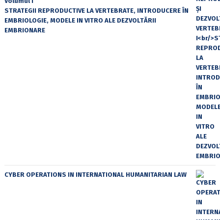
Volumul I
STRATEGII REPRODUCTIVE LA VERTEBRATE, INTRODUCERE ÎN
EMBRIOLOGIE, MODELE IN VITRO ALE DEZVOLTĂRII
EMBRIONARE
CYBER OPERATIONS IN INTERNATIONAL HUMANITARIAN LAW