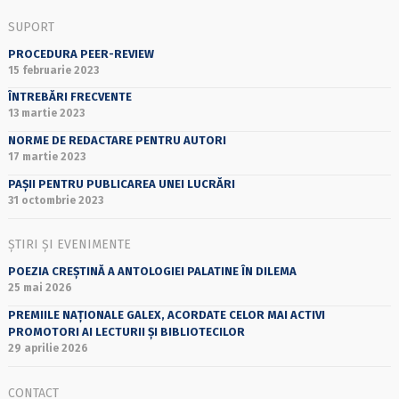
SUPORT
PROCEDURA PEER-REVIEW
15 februarie 2023
ÎNTREBĂRI FRECVENTE
13 martie 2023
NORME DE REDACTARE PENTRU AUTORI
17 martie 2023
PAȘII PENTRU PUBLICAREA UNEI LUCRĂRI
31 octombrie 2023
ȘTIRI ȘI EVENIMENTE
POEZIA CREȘTINĂ A ANTOLOGIEI PALATINE ÎN DILEMA
25 mai 2026
PREMIILE NAȚIONALE GALEX, ACORDATE CELOR MAI ACTIVI
PROMOTORI AI LECTURII ȘI BIBLIOTECILOR
29 aprilie 2026
CONTACT