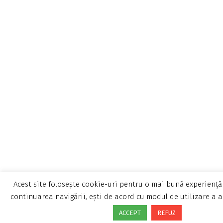
Acest site folosește cookie-uri pentru o mai bună experiență 
continuarea navigării, ești de acord cu modul de utilizare a a
ACCEPT
REFUZ