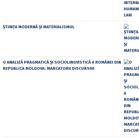
ȘTIINȚA MODERNĂ ȘI MATERIALISMUL
O ANALIZĂ PRAGMATICĂ ȘI SOCIOLINGVISTICĂ A ROMÂNEI DIN
REPUBLICA MOLDOVA: MARCATORII DISCURSIVI