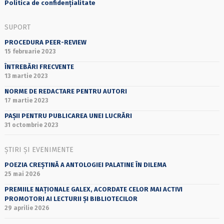
Politica de confidențialitate
SUPORT
PROCEDURA PEER-REVIEW
15 februarie 2023
ÎNTREBĂRI FRECVENTE
13 martie 2023
NORME DE REDACTARE PENTRU AUTORI
17 martie 2023
PAȘII PENTRU PUBLICAREA UNEI LUCRĂRI
31 octombrie 2023
ȘTIRI ȘI EVENIMENTE
POEZIA CREȘTINĂ A ANTOLOGIEI PALATINE ÎN DILEMA
25 mai 2026
PREMIILE NAȚIONALE GALEX, ACORDATE CELOR MAI ACTIVI
PROMOTORI AI LECTURII ȘI BIBLIOTECILOR
29 aprilie 2026