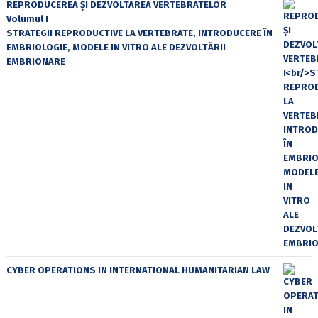
REPRODUCEREA ȘI DEZVOLTAREA VERTEBRATELOR
Volumul I
STRATEGII REPRODUCTIVE LA VERTEBRATE, INTRODUCERE ÎN
EMBRIOLOGIE, MODELE IN VITRO ALE DEZVOLTĂRII
EMBRIONARE
CYBER OPERATIONS IN INTERNATIONAL HUMANITARIAN LAW