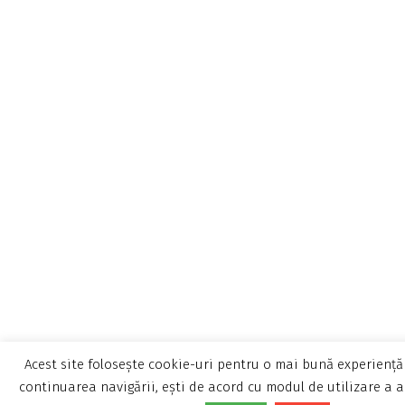
Acest site folosește cookie-uri pentru o mai bună experiență 
continuarea navigării, ești de acord cu modul de utilizare a a