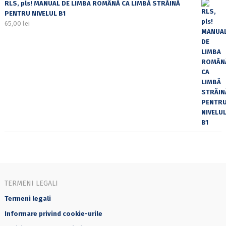
RLS, pls! MANUAL DE LIMBA ROMÂNĂ CA LIMBĂ STRĂINĂ
PENTRU NIVELUL B1
65,00
lei
TERMENI LEGALI
Termeni legali
Informare privind cookie-urile