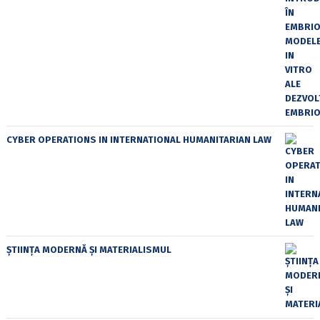
CYBER OPERATIONS IN INTERNATIONAL HUMANITARIAN LAW
ȘTIINȚA MODERNĂ ȘI MATERIALISMUL