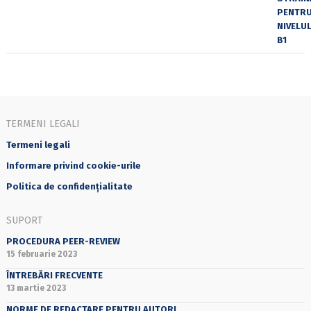
TERMENI LEGALI
Termeni legali
Informare privind cookie-urile
Politica de confidențialitate
SUPORT
PROCEDURA PEER-REVIEW
15 februarie 2023
ÎNTREBĂRI FRECVENTE
13 martie 2023
NORME DE REDACTARE PENTRU AUTORI