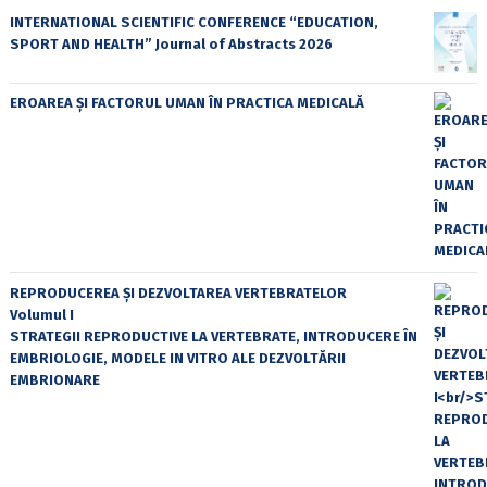
INTERNATIONAL SCIENTIFIC CONFERENCE “EDUCATION,
SPORT AND HEALTH” Journal of Abstracts 2026
EROAREA ȘI FACTORUL UMAN ÎN PRACTICA MEDICALĂ
REPRODUCEREA ȘI DEZVOLTAREA VERTEBRATELOR
Volumul I
STRATEGII REPRODUCTIVE LA VERTEBRATE, INTRODUCERE ÎN
EMBRIOLOGIE, MODELE IN VITRO ALE DEZVOLTĂRII
EMBRIONARE