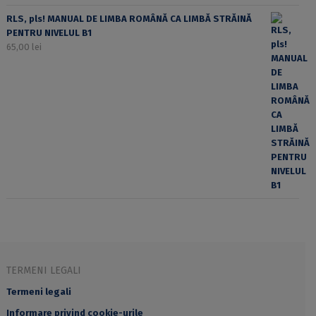
RLS, pls! MANUAL DE LIMBA ROMÂNĂ CA LIMBĂ STRĂINĂ
PENTRU NIVELUL B1
65,00
lei
TERMENI LEGALI
Termeni legali
Informare privind cookie-urile