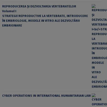
REPRODUCEREA ȘI DEZVOLTAREA VERTEBRATELOR
Volumul I
STRATEGII REPRODUCTIVE LA VERTEBRATE, INTRODUCERE
ÎN EMBRIOLOGIE, MODELE IN VITRO ALE DEZVOLTĂRII
EMBRIONARE
CYBER OPERATIONS IN INTERNATIONAL HUMANITARIAN LAW