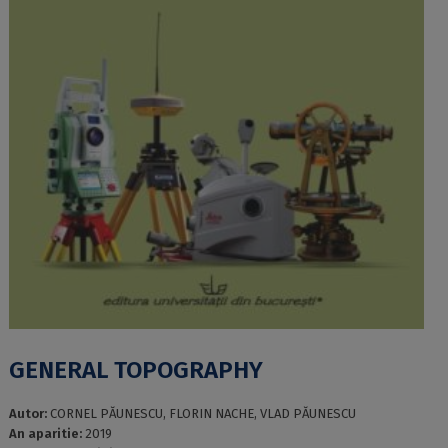
GENERAL TOPOGRAPHY
Autor:
CORNEL PĂUNESCU, FLORIN NACHE, VLAD PĂUNESCU
An aparitie:
2019