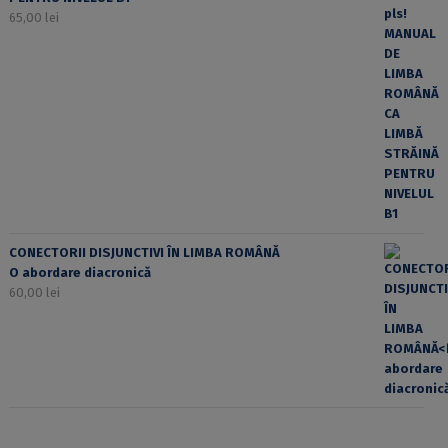
65,00
lei
CONECTORII DISJUNCTIVI ÎN LIMBA ROMÂNĂ
O abordare diacronică
60,00
lei