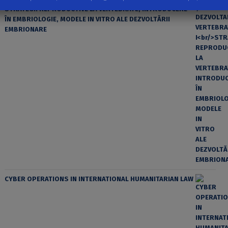
STRATEGII REPRODUCTIVE LA VERTEBRATE, INTRODUCERE
ÎN EMBRIOLOGIE, MODELE IN VITRO ALE DEZVOLTĂRII
EMBRIONARE
CYBER OPERATIONS IN INTERNATIONAL HUMANITARIAN LAW