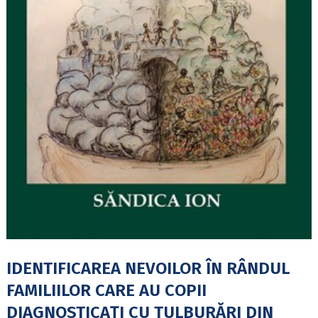
IDENTIFICAREA NEVOILOR ÎN RÂNDUL
FAMILIILOR CARE AU COPII
DIAGNOSTICAŢI CU TULBURĂRI DIN