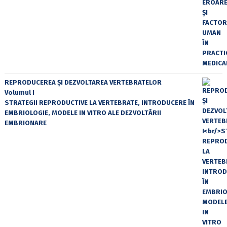
REPRODUCEREA ȘI DEZVOLTAREA VERTEBRATELOR
Volumul I
STRATEGII REPRODUCTIVE LA VERTEBRATE, INTRODUCERE ÎN
EMBRIOLOGIE, MODELE IN VITRO ALE DEZVOLTĂRII
EMBRIONARE