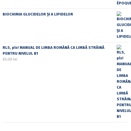
BIOCHIMIA GLUCIDELOR ȘI A LIPIDELOR
RLS, pls! MANUAL DE LIMBA ROMÂNĂ CA LIMBĂ STRĂINĂ
PENTRU NIVELUL B1
65,00
lei