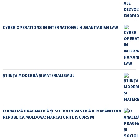
CYBER OPERATIONS IN INTERNATIONAL HUMANITARIAN LAW
ȘTIINȚA MODERNĂ ȘI MATERIALISMUL
O ANALIZĂ PRAGMATICĂ ȘI SOCIOLINGVISTICĂ A ROMÂNEI DIN
REPUBLICA MOLDOVA: MARCATORII DISCURSIVI