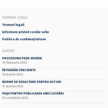
TERMENI LEGALI
Termeni legali
Informare privind cookie-urile
Politica de confidențialitate
SUPORT
PROCEDURA PEER-REVIEW
15 februarie 2023
ÎNTREBĂRI FRECVENTE
13 martie 2023
NORME DE REDACTARE PENTRU AUTORI
17 martie 2023
PAȘII PENTRU PUBLICAREA UNEI LUCRĂRI
31 octombrie 2023