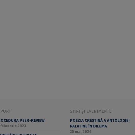
UPORT
ȘTIRI ȘI EVENIMENTE
OCEDURA PEER-REVIEW
POEZIA CREȘTINĂ A ANTOLOGIEI
 februarie 2023
PALATINE ÎN DILEMA
25 mai 2026