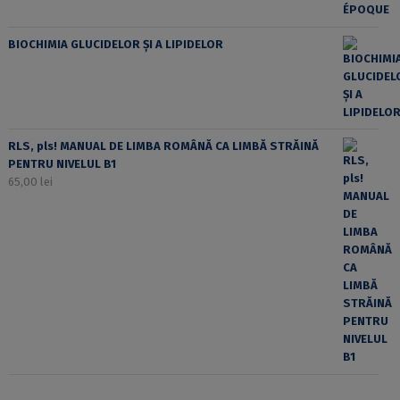
BIOCHIMIA GLUCIDELOR ȘI A LIPIDELOR
RLS, pls! MANUAL DE LIMBA ROMÂNĂ CA LIMBĂ STRĂINĂ
PENTRU NIVELUL B1
65,00
lei