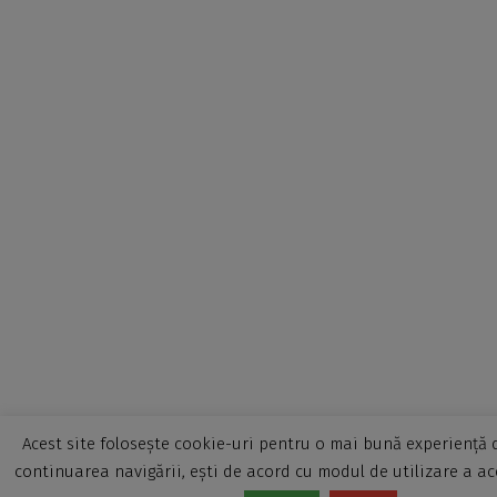
Acest site folosește cookie-uri pentru o mai bună experiență d
continuarea navigării, ești de acord cu modul de utilizare a ac