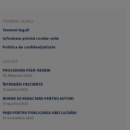
TERMENI LEGALI
Termeni legali
Informare privind cookie-urile
Politica de confidențialitate
SUPORT
PROCEDURA PEER-REVIEW
15 februarie 2023
ÎNTREBĂRI FRECVENTE
13 martie 2023
NORME DE REDACTARE PENTRU AUTORI
17 martie 2023
PAȘII PENTRU PUBLICAREA UNEI LUCRĂRI
31 octombrie 2023