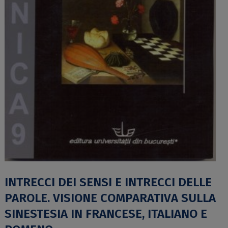
INTRECCI DEI SENSI E INTRECCI DELLE
PAROLE. VISIONE COMPARATIVA SULLA
SINESTESIA IN FRANCESE, ITALIANO E