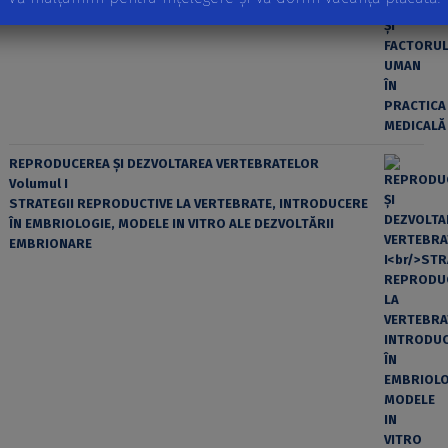
REPRODUCEREA ȘI DEZVOLTAREA VERTEBRATELOR
Volumul I
STRATEGII REPRODUCTIVE LA VERTEBRATE, INTRODUCERE
ÎN EMBRIOLOGIE, MODELE IN VITRO ALE DEZVOLTĂRII
EMBRIONARE