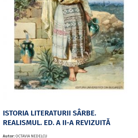
ISTORIA LITERATURII SÂRBE.
REALISMUL. ED. A II-A REVIZUITĂ
Autor:
OCTAVIA NEDELCU