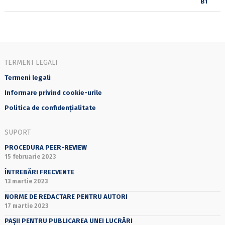
TERMENI LEGALI
Termeni legali
Informare privind cookie-urile
Politica de confidențialitate
SUPORT
PROCEDURA PEER-REVIEW
15 februarie 2023
ÎNTREBĂRI FRECVENTE
13 martie 2023
NORME DE REDACTARE PENTRU AUTORI
17 martie 2023
PAȘII PENTRU PUBLICAREA UNEI LUCRĂRI