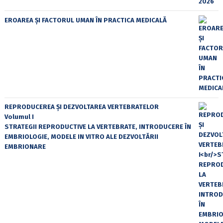
EROAREA ȘI FACTORUL UMAN ÎN PRACTICA MEDICALĂ
REPRODUCEREA ȘI DEZVOLTAREA VERTEBRATELOR
Volumul I
STRATEGII REPRODUCTIVE LA VERTEBRATE, INTRODUCERE ÎN
EMBRIOLOGIE, MODELE IN VITRO ALE DEZVOLTĂRII
EMBRIONARE