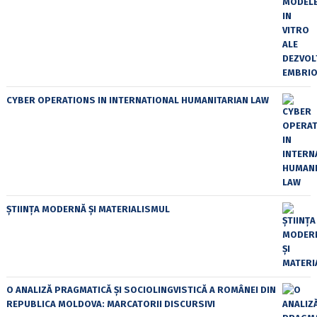
CYBER OPERATIONS IN INTERNATIONAL HUMANITARIAN LAW
ȘTIINȚA MODERNĂ ȘI MATERIALISMUL
O ANALIZĂ PRAGMATICĂ ȘI SOCIOLINGVISTICĂ A ROMÂNEI DIN
REPUBLICA MOLDOVA: MARCATORII DISCURSIVI