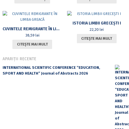
ISTORIA LIMBII GRECEȘTI I
CUVINTELE REMIGRANTE ÎN LIMBA GREACĂ
22,20
lei
38,59
lei
CITEȘTE MAI MULT
CITEȘTE MAI MULT
APARIȚII RECENTE
INTERNATIONAL SCIENTIFIC CONFERENCE “EDUCATION,
SPORT AND HEALTH” Journal of Abstracts 2026