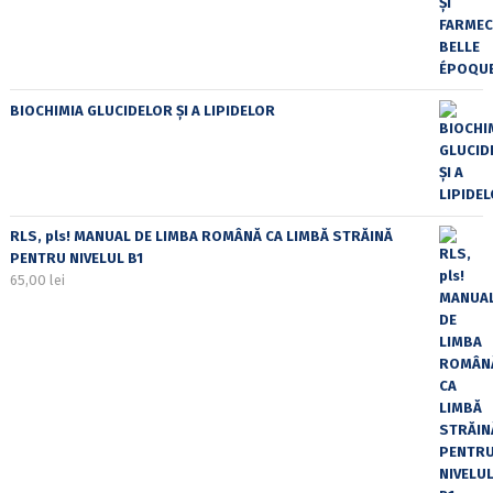
BIOCHIMIA GLUCIDELOR ȘI A LIPIDELOR
RLS, pls! MANUAL DE LIMBA ROMÂNĂ CA LIMBĂ STRĂINĂ
PENTRU NIVELUL B1
65,00
lei