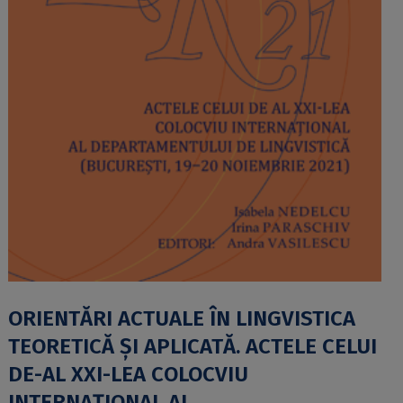
ORIENTĂRI ACTUALE ÎN LINGVISTICA
TEORETICĂ ȘI APLICATĂ. ACTELE CELUI
DE-AL XXI-LEA COLOCVIU
INTERNAȚIONAL AL