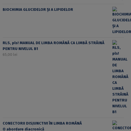
BIOCHIMIA GLUCIDELOR ȘI A LIPIDELOR
RLS, pls! MANUAL DE LIMBA ROMÂNĂ CA LIMBĂ STRĂINĂ
PENTRU NIVELUL B1
65,00
lei
CONECTORII DISJUNCTIVI ÎN LIMBA ROMÂNĂ
O abordare diacronică