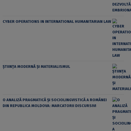
CYBER OPERATIONS IN INTERNATIONAL HUMANITARIAN LAW
ȘTIINȚA MODERNĂ ȘI MATERIALISMUL
O ANALIZĂ PRAGMATICĂ ȘI SOCIOLINGVISTICĂ A ROMÂNEI
DIN REPUBLICA MOLDOVA: MARCATORII DISCURSIVI