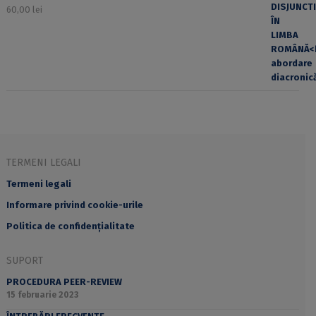
60,00
lei
TERMENI LEGALI
Termeni legali
Informare privind cookie-urile
Politica de confidențialitate
SUPORT
PROCEDURA PEER-REVIEW
15 februarie 2023