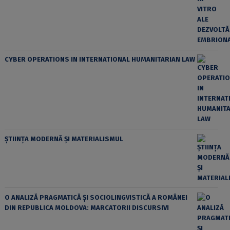
CYBER OPERATIONS IN INTERNATIONAL HUMANITARIAN LAW
ȘTIINȚA MODERNĂ ȘI MATERIALISMUL
O ANALIZĂ PRAGMATICĂ ȘI SOCIOLINGVISTICĂ A ROMÂNEI
DIN REPUBLICA MOLDOVA: MARCATORII DISCURSIVI