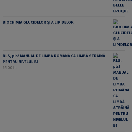
BIOCHIMIA GLUCIDELOR ȘI A LIPIDELOR
RLS, pls! MANUAL DE LIMBA ROMÂNĂ CA LIMBĂ STRĂINĂ
PENTRU NIVELUL B1
65,00
lei