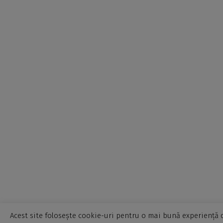
Acest site folosește cookie-uri pentru o mai bună experiență d