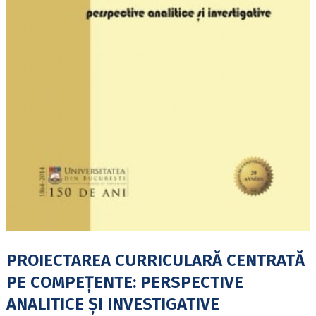
PROIECTAREA CURRICULARĂ CENTRATĂ
PE COMPEŢENTE: PERSPECTIVE
ANALITICE ŞI INVESTIGATIVE