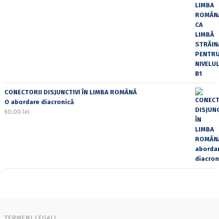
CONECTORII DISJUNCTIVI ÎN LIMBA ROMÂNĂ
O abordare diacronică
60,00
lei
TERMENI LEGALI