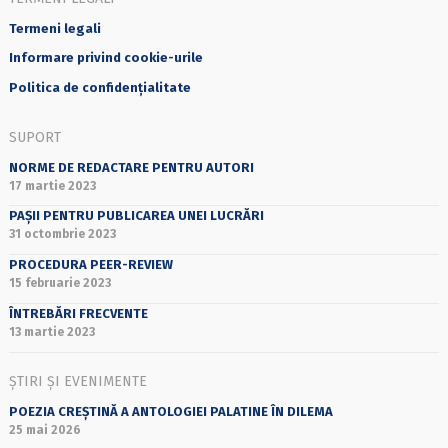
Termeni legali
Informare privind cookie-urile
Politica de confidențialitate
SUPORT
NORME DE REDACTARE PENTRU AUTORI
17 martie 2023
PAȘII PENTRU PUBLICAREA UNEI LUCRĂRI
31 octombrie 2023
PROCEDURA PEER-REVIEW
15 februarie 2023
ÎNTREBĂRI FRECVENTE
13 martie 2023
ȘTIRI ȘI EVENIMENTE
POEZIA CREȘTINĂ A ANTOLOGIEI PALATINE ÎN DILEMA
25 mai 2026